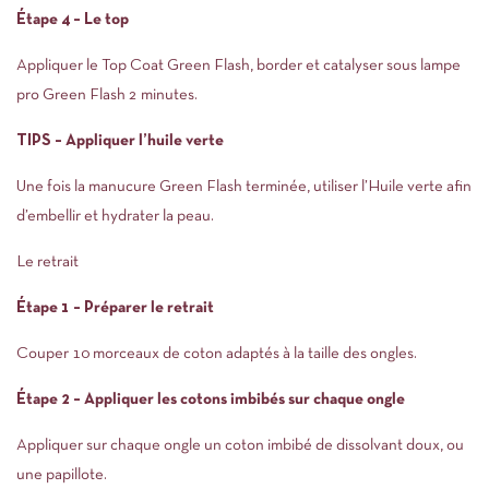
Étape 4 – Le top
Appliquer le Top Coat Green Flash, border et catalyser sous lampe
pro Green Flash 2 minutes.
TIPS – Appliquer l’huile verte
Une fois la manucure Green Flash terminée, utiliser l’Huile verte afin
d’embellir et hydrater la peau.
Le retrait
Étape 1 – Préparer le retrait
Couper 10 morceaux de coton adaptés à la taille des ongles.
Étape 2 – Appliquer les cotons imbibés sur chaque ongle
Appliquer sur chaque ongle un coton imbibé de dissolvant doux, ou
une papillote.