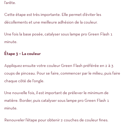
l’arête.
Cette étape est très importante. Elle permet d’éviter les
décollements et une meilleure adhésion de la couleur.
Une fois la base posée, catalyser sous lampe pro Green Flash 1
minute.
Étape 3 – La couleur
Appliquez ensuite votre couleur Green Flash préférée en 2 à 3
coups de pinceau. Pour se faire, commencer par le milieu, puis faire
chaque côté de l’ongle.
Une nouvelle fois, il est important de prélever le minimum de
matière. Border, puis catalyser sous lampe pro Green Flash 1
minute.
Renouveler l’étape pour obtenir 2 couches de couleur fines.