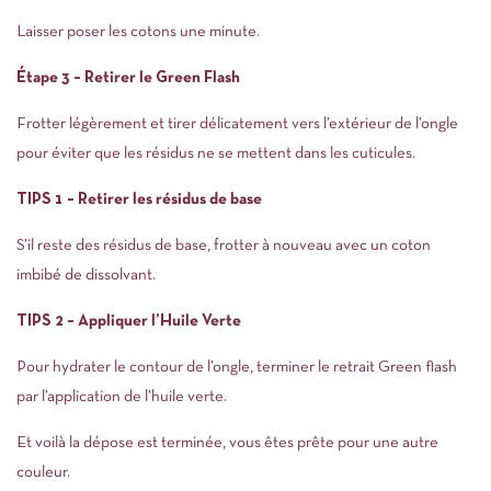
Laisser poser les cotons une minute.
Étape 3 – Retirer le Green Flash
Frotter légèrement et tirer délicatement vers l’extérieur de l’ongle
pour éviter que les résidus ne se mettent dans les cuticules.
TIPS 1 – Retirer les résidus de base
S’il reste des résidus de base, frotter à nouveau avec un coton
imbibé de dissolvant.
TIPS 2 – Appliquer l’Huile Verte
Pour hydrater le contour de l’ongle, terminer le retrait Green flash
par l’application de l’huile verte.
Et voilà la dépose est terminée, vous êtes prête pour une autre
couleur.