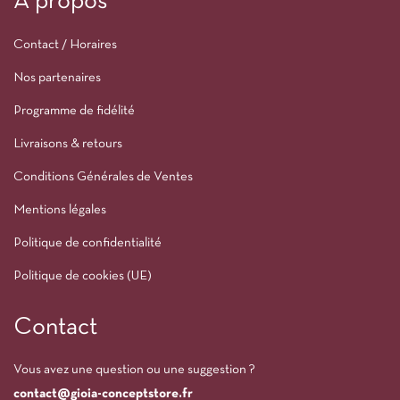
À propos
Contact / Horaires
Nos partenaires
Programme de fidélité
Livraisons & retours
Conditions Générales de Ventes
Mentions légales
Politique de confidentialité
Politique de cookies (UE)
Contact
Vous avez une question ou une suggestion ?
contact@gioia-conceptstore.fr