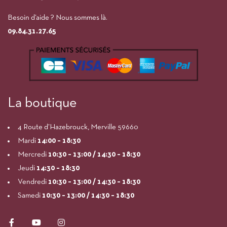
Besoin d’aide ? Nous sommes là.
09.84.31.27.65
La boutique
4 Route d’Hazebrouck, Merville 59660
Mardi
14:00
– 18:30
Mercredi
10:30 – 13:00 / 14:30 – 18:30
Jeudi
14:30 – 18:30
Vendredi
10:30 – 13:00 / 14:30 – 18:30
Samedi
10:30 – 13:00 / 14:30 – 18:30