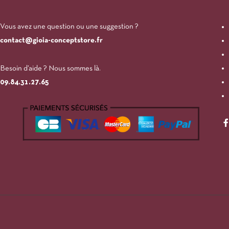
Vous avez une question ou une suggestion ?
contact@gioia-conceptstore.fr
Besoin d’aide ? Nous sommes là.
09.84.31.27.65