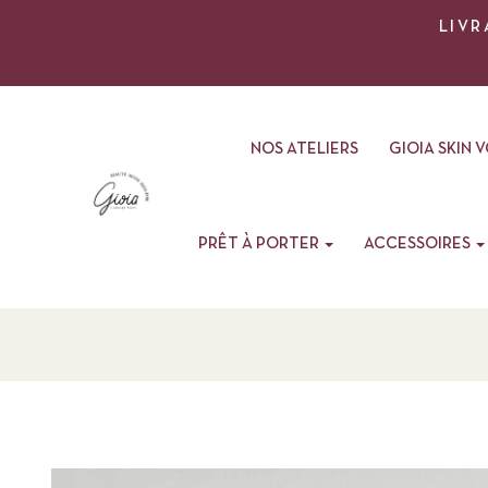
LIVR
NOS ATELIERS
GIOIA SKIN 
PRÊT À PORTER
ACCESSOIRES