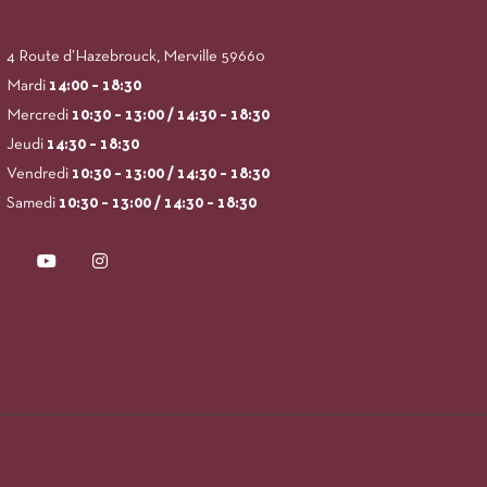
4 Route d’Hazebrouck, Merville 59660
Mardi
14:00
– 18:30
Mercredi
10:30 – 13:00 / 14:30 – 18:30
Jeudi
14:30 – 18:30
Vendredi
10:30 – 13:00 / 14:30 – 18:30
Samedi
10:30 – 13:00 / 14:30 – 18:30