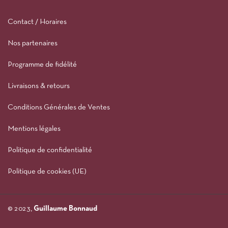
Contact / Horaires
Nos partenaires
Programme de fidélité
Livraisons & retours
Conditions Générales de Ventes
Mentions légales
Politique de confidentialité
Politique de cookies (UE)
© 2023,
Guillaume Bonnaud