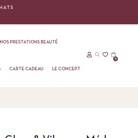
CHATS
NOS PRESTATIONS BEAUTÉ
0
S
CARTE CADEAU
LE CONCEPT