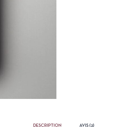
DESCRIPTION
AVIS (2)