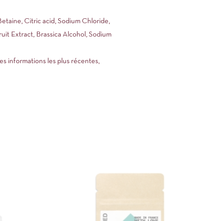
aine, Citric acid, Sodium Chloride,
uit Extract, Brassica Alcohol, Sodium
es informations les plus récentes,