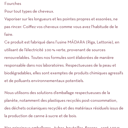
Fourches
Pour tout types de cheveux.
Vaporiser sur les longueurs et les pointes propres et essorées, ne
pas rincer. Coiffez vos cheveux comme vous avez l’habitude de le
faire.
Ce produit est fabriqué dans l’usine MÁDARA (Riga, Lettonie), en
utilisant de l’électricité 100 % verte, provenant de sources
renouvelables. Toutes nos formules sont élaborées de manière
responsable dans nos laboratoires. Respectueuses de la peau et
biodégradables, elles sont exemptes de produits chimiques agressifs
et de polluants environnementaux potentiels.
Nous utilisons des solutions d’emballage respectueuses de la
planète, notamment des plastiques recyclés post-consommation,
des déchets océaniques recyclés et des matériaux résiduels issus de
la production de canne à sucre et de bois.