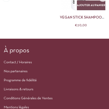
AJOUTER AU PANIER
VEGAN STICK SHAMPOO
DETOX
€
20,00
À propos
Contact / Horaires
Nos partenaires
Programme de fidélité
Livraisons & retours
Conditions Générales de Ventes
Mentions légales