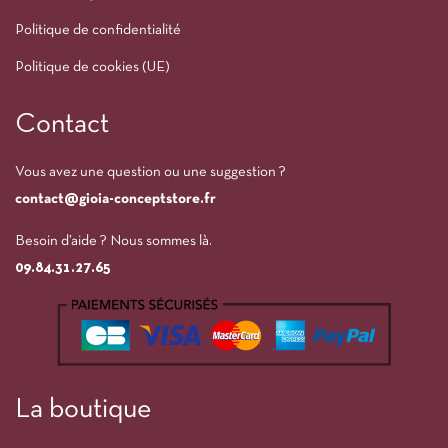
Politique de confidentialité
Politique de cookies (UE)
Contact
Vous avez une question ou une suggestion ?
contact@gioia-conceptstore.fr
Besoin d’aide ? Nous sommes là.
09.84.31.27.65
La boutique