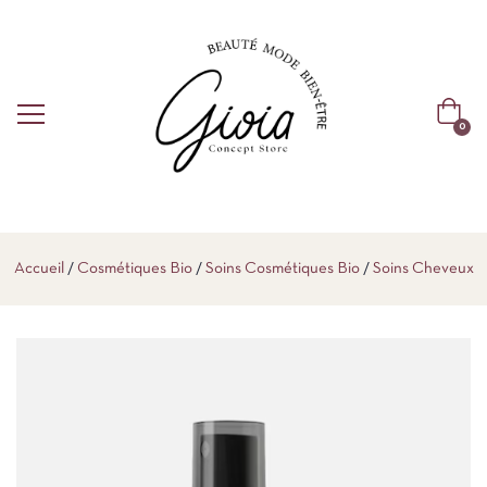
0
Accueil
Cosmétiques Bio
Soins Cosmétiques Bio
Soins Cheveux