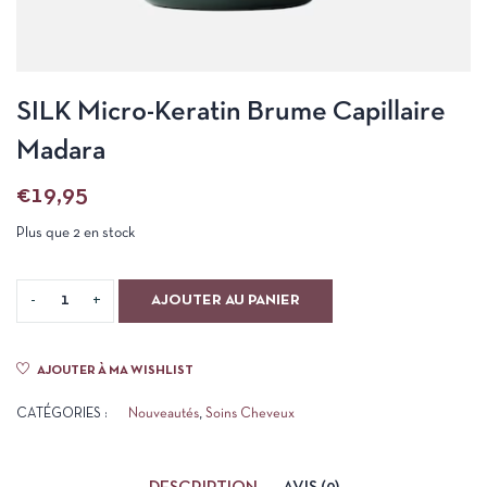
SILK Micro-Keratin Brume Capillaire
Madara
€
19,95
Plus que 2 en stock
AJOUTER AU PANIER
AJOUTER À MA WISHLIST
CATÉGORIES :
Nouveautés
,
Soins Cheveux