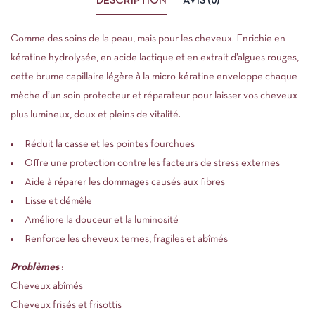
DESCRIPTION
AVIS (0)
Comme des soins de la peau, mais pour les cheveux. Enrichie en
kératine hydrolysée, en acide lactique et en extrait d’algues rouges,
cette brume capillaire légère à la micro-kératine enveloppe chaque
mèche d’un soin protecteur et réparateur pour laisser vos cheveux
plus lumineux, doux et pleins de vitalité.
Réduit la casse et les pointes fourchues
Offre une protection contre les facteurs de stress externes
Aide à réparer les dommages causés aux fibres
Lisse et démêle
Améliore la douceur et la luminosité
Renforce les cheveux ternes, fragiles et abîmés
Problèmes
:
Cheveux abîmés
Cheveux frisés et frisottis