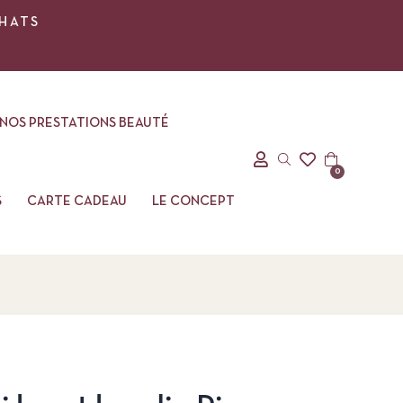
CHATS
NOS PRESTATIONS BEAUTÉ
0
S
CARTE CADEAU
LE CONCEPT