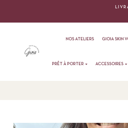
LIVR
NOS ATELIERS
GIOIA SKIN 
PRÊT À PORTER
ACCESSOIRES