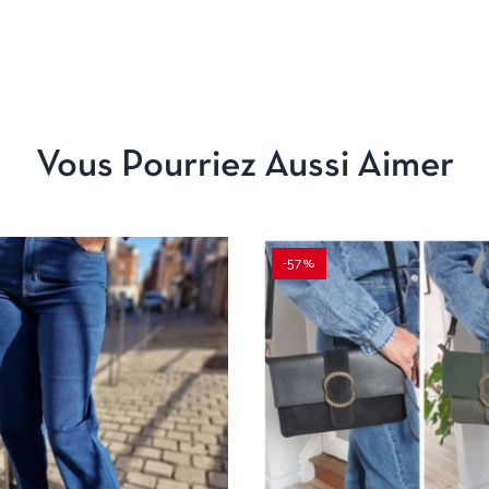
Vous Pourriez Aussi Aimer
-57%