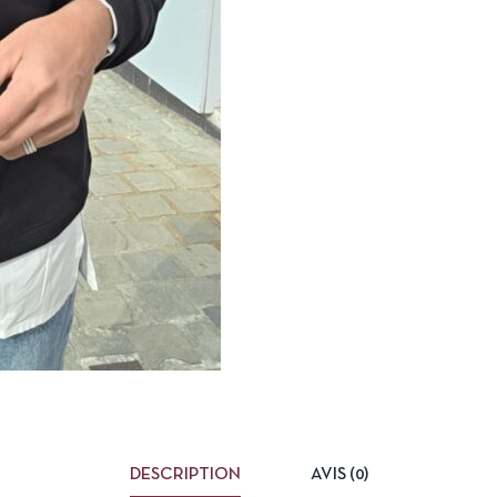
DESCRIPTION
AVIS (0)