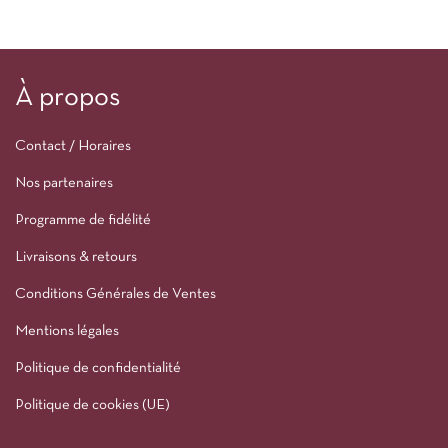
À propos
Contact / Horaires
Nos partenaires
Programme de fidélité
Livraisons & retours
Conditions Générales de Ventes
Mentions légales
Politique de confidentialité
Politique de cookies (UE)