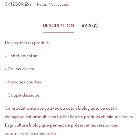
CATÉGORIES :
Hauts
,
Nouveautés
DESCRIPTION
AVIS (0)
Description du produit :
– T-shirt en coton
– Col ras-du-cou
– Manches courtes
– Coupe classique
Ce produit a été conçu avec du coton biologique. Le coton
biologique est produit sans l’utilisation de produits chimiques nocifs.
L’agriculture biologique permet de préserver les ressources
naturelles et la biodiversité.