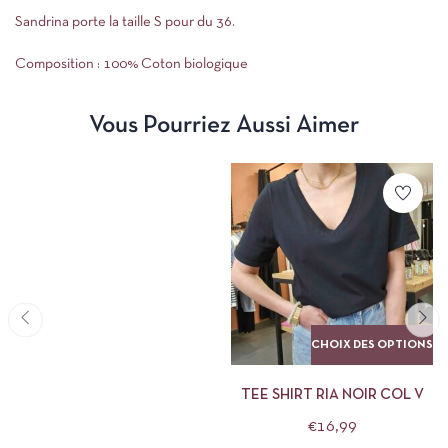
Sandrina porte la taille S pour du 36.
Composition : 100% Coton biologique
Vous Pourriez Aussi Aimer
CHOIX DES OPTIONS
TEE SHIRT RIA NOIR COL V
€
16,99