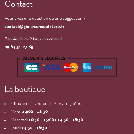
Contact
Vous avez une question ou une suggestion ?
contact@gioia-conceptstore.fr
Besoin d’aide ? Nous sommes là.
09.84.31.27.65
La boutique
4 Route d’Hazebrouck, Merville 59660
Mardi
14:00
– 18:30
Mercredi
10:30 – 13:00 / 14:30 – 18:30
Jeudi
14:30 – 18:30