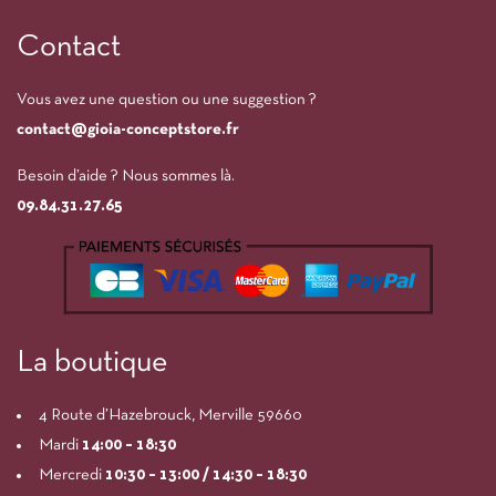
Contact
Vous avez une question ou une suggestion ?
contact@gioia-conceptstore.fr
Besoin d’aide ? Nous sommes là.
09.84.31.27.65
La boutique
4 Route d’Hazebrouck, Merville 59660
Mardi
14:00
– 18:30
Mercredi
10:30 – 13:00 / 14:30 – 18:30