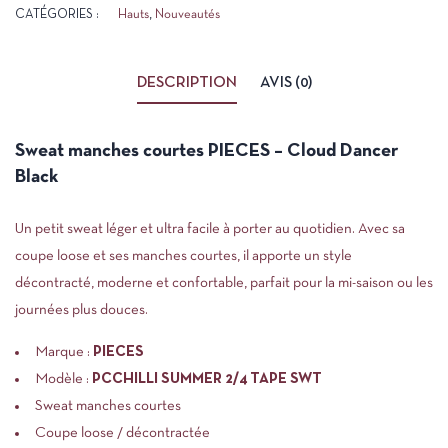
CATÉGORIES :
Hauts
,
Nouveautés
DESCRIPTION
AVIS (0)
Sweat manches courtes PIECES – Cloud Dancer
Black
Un petit sweat léger et ultra facile à porter au quotidien. Avec sa
coupe loose et ses manches courtes, il apporte un style
décontracté, moderne et confortable, parfait pour la mi-saison ou les
journées plus douces.
Marque :
PIECES
Modèle :
PCCHILLI SUMMER 2/4 TAPE SWT
Sweat manches courtes
Coupe loose / décontractée