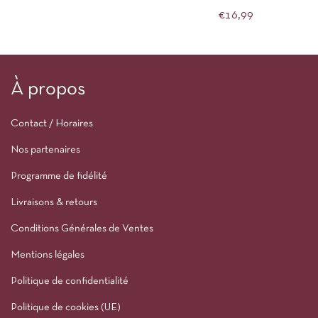
VILA
€
16,99
À propos
Contact / Horaires
Nos partenaires
Programme de fidélité
Livraisons & retours
Conditions Générales de Ventes
Mentions légales
Politique de confidentialité
Politique de cookies (UE)