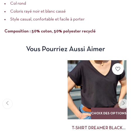
Col rond
Coloris rayé noir et blanc cassé
Style casual, confortable et facile à porter
Composition : 50% coton, 50% polyester recyclé
Vous Pourriez Aussi Aimer
CHOIX DES OPTIONS
T-SHIRT DREAMER BLACK