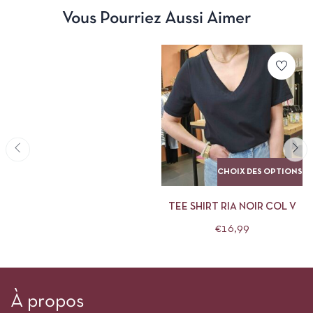
Vous Pourriez Aussi Aimer
CHOIX DES OPTIONS
TEE SHIRT RIA NOIR COL V
€
16,99
À propos