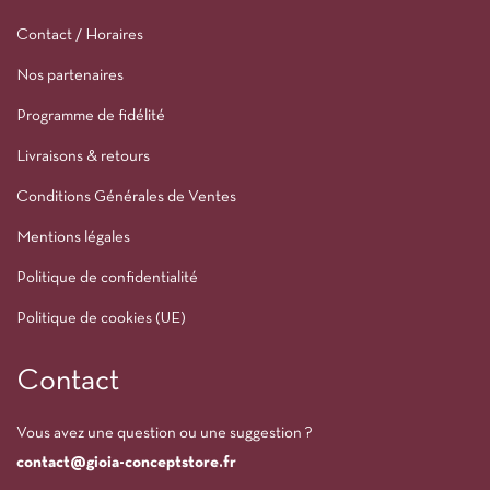
Contact / Horaires
Nos partenaires
Programme de fidélité
Livraisons & retours
Conditions Générales de Ventes
Mentions légales
Politique de confidentialité
Politique de cookies (UE)
Contact
Vous avez une question ou une suggestion ?
contact@gioia-conceptstore.fr