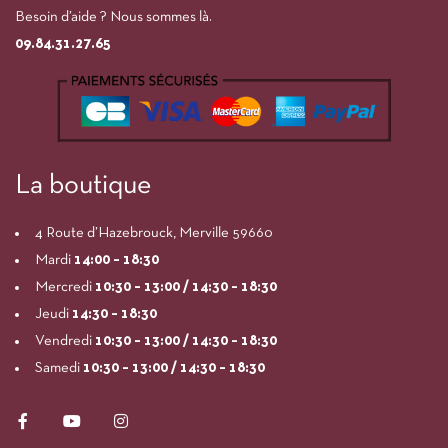
Besoin d’aide ? Nous sommes là.
09.84.31.27.65
La boutique
4 Route d’Hazebrouck, Merville 59660
Mardi
14:00
– 18:30
Mercredi
10:30 – 13:00 / 14:30 – 18:30
Jeudi
14:30 – 18:30
Vendredi
10:30 – 13:00 / 14:30 – 18:30
Samedi
10:30 – 13:00 / 14:30 – 18:30