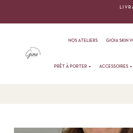
LIVR
NOS ATELIERS
GIOIA SKIN 
PRÊT À PORTER
ACCESSOIRES