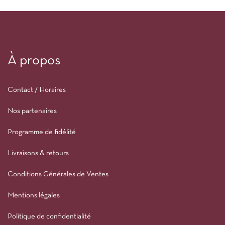
À propos
Contact / Horaires
Nos partenaires
Programme de fidélité
Livraisons & retours
Conditions Générales de Ventes
Mentions légales
Politique de confidentialité