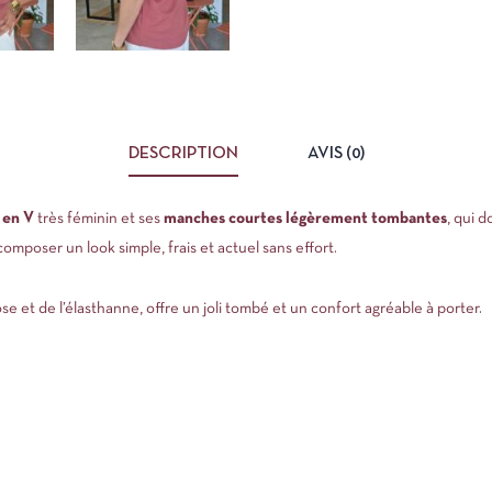
DESCRIPTION
AVIS (0)
 en V
très féminin et ses
manches courtes légèrement tombantes
, qui 
composer un look simple, frais et actuel sans effort.
e et de l’élasthanne, offre un joli tombé et un confort agréable à porter.