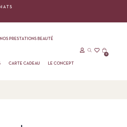
CHATS
NOS PRESTATIONS BEAUTÉ
0
S
CARTE CADEAU
LE CONCEPT