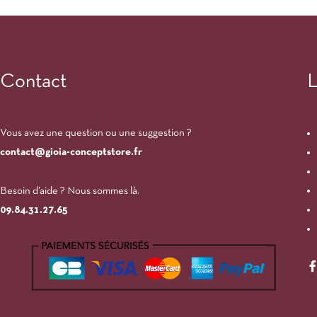
Contact
L
Vous avez une question ou une suggestion ?
contact@gioia-conceptstore.fr
Besoin d’aide ? Nous sommes là.
09.84.31.27.65