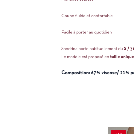
Coupe fluide et confortable
Facile à porter au quotidien
Sandrina porte habituellement du
S / 3
Le modèle est proposé en
taille unique
Composition: 67% viscose/ 21% p