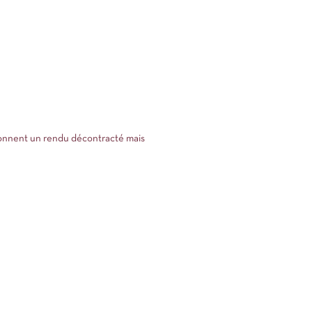
donnent un rendu décontracté mais