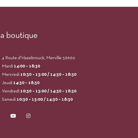
a boutique
4 Route d’Hazebrouck, Merville 59660
Mardi
14:00
– 18:30
Mercredi
10:30 – 13:00 / 14:30 – 18:30
Jeudi
14:30 – 18:30
Vendredi
10:30 – 13:00 / 14:30 – 18:30
Samedi
10:30 – 13:00 / 14:30 – 18:30