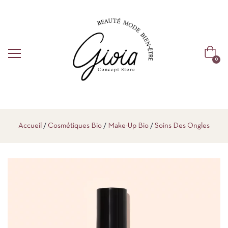
0
Accueil
Cosmétiques Bio
Make-Up Bio
Soins Des Ongles