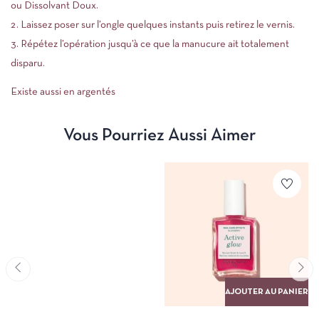
ou Dissolvant Doux.
Laissez poser sur l’ongle quelques instants puis retirez le vernis.
Répétez l’opération jusqu’à ce que la manucure ait totalement
disparu.
Existe aussi en argentés
Vous Pourriez Aussi Aimer
AJOUTER AU PANIER