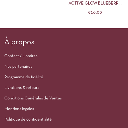
ACTIVE GLOW BLUEBERRY
MANUCURIST 15ML
€
16,00
À propos
Contact / Horaires
Nos partenaires
Programme de fidélité
Livraisons & retours
Conditions Générales de Ventes
Mentions légales
Politique de confidentialité