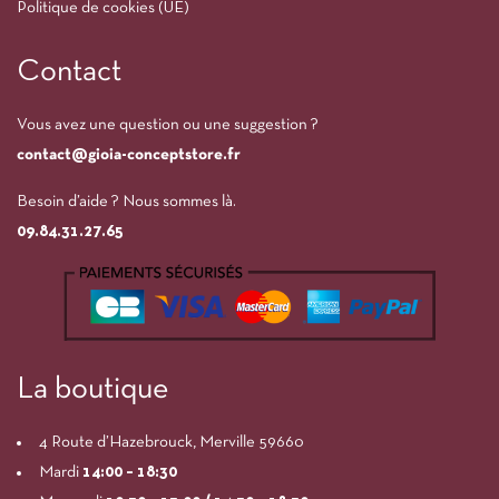
Politique de cookies (UE)
Contact
Vous avez une question ou une suggestion ?
contact@gioia-conceptstore.fr
Besoin d’aide ? Nous sommes là.
09.84.31.27.65
La boutique
4 Route d’Hazebrouck, Merville 59660
Mardi
14:00
– 18:30