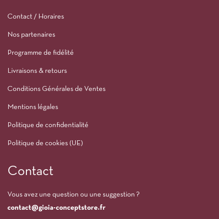
Contact / Horaires
Nos partenaires
Programme de fidélité
Livraisons & retours
Conditions Générales de Ventes
Mentions légales
Politique de confidentialité
Politique de cookies (UE)
Contact
Vous avez une question ou une suggestion ?
contact@gioia-conceptstore.fr