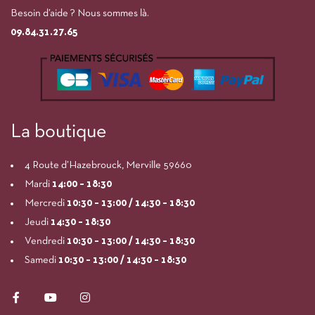
Besoin d’aide ? Nous sommes là.
09.84.31.27.65
La boutique
4 Route d’Hazebrouck, Merville 59660
Mardi
14:00
– 18:30
Mercredi
10:30 – 13:00 / 14:30 – 18:30
Jeudi
14:30 – 18:30
Vendredi
10:30 – 13:00 / 14:30 – 18:30
Samedi
10:30 – 13:00 / 14:30 – 18:30