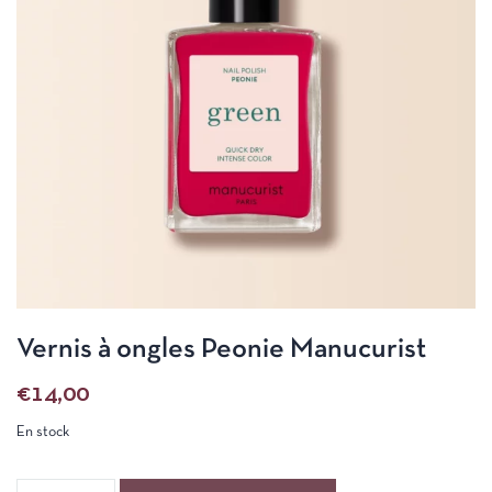
Vernis à ongles Peonie Manucurist
€
14,00
En stock