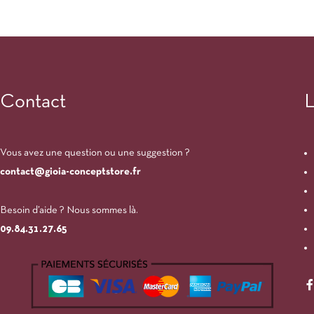
Contact
L
Vous avez une question ou une suggestion ?
contact@gioia-conceptstore.fr
Besoin d’aide ? Nous sommes là.
09.84.31.27.65