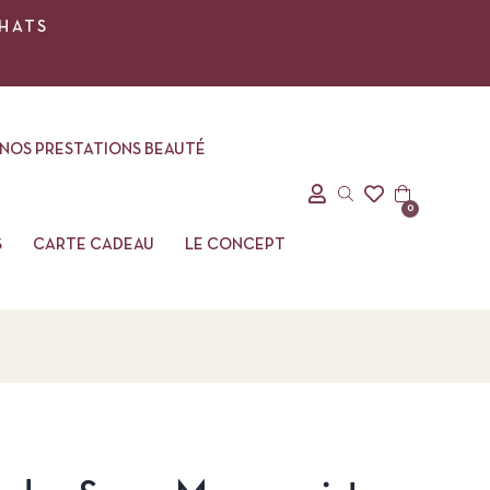
CHATS
NOS PRESTATIONS BEAUTÉ
0
S
CARTE CADEAU
LE CONCEPT