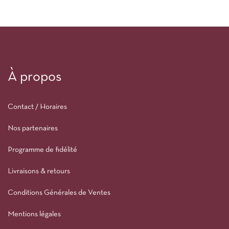
À propos
Contact / Horaires
Nos partenaires
Programme de fidélité
Livraisons & retours
Conditions Générales de Ventes
Mentions légales