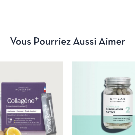
Vous Pourriez Aussi Aimer