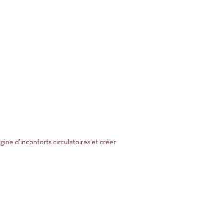
ine d’inconforts circulatoires et créer