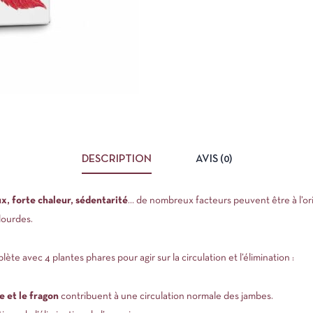
DESCRIPTION
AVIS (0)
 forte chaleur, sédentarité
… de nombreux facteurs peuvent être à l’orig
lourdes.
 avec 4 plantes phares pour agir sur la circulation et l’élimination :
e et le fragon
contribuent à une circulation normale des jambes.