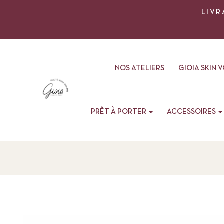
LIVR
NOS ATELIERS
GIOIA SKIN 
PRÊT À PORTER
ACCESSOIRES