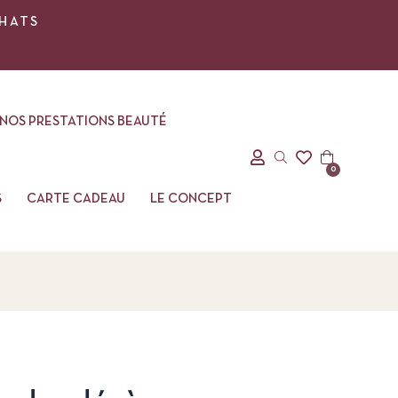
CHATS
NOS PRESTATIONS BEAUTÉ
0
S
CARTE CADEAU
LE CONCEPT