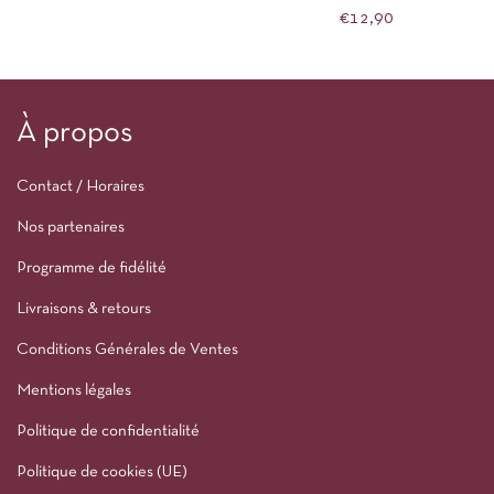
FLOWERS
€
12,90
À propos
Contact / Horaires
Nos partenaires
Programme de fidélité
Livraisons & retours
Conditions Générales de Ventes
Mentions légales
Politique de confidentialité
Politique de cookies (UE)