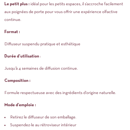
Le petit plus :
idéal pour les petits espaces, il s’accroche facilement
aux poignées de porte pour vous offrir une expérience olfactive
continue.
Format :
Diffuseur suspendu pratique et esthétique
Durée d’utilisation
:
Jusqu’à 4 semaines de diffusion continue.
Composition :
Formule respectueuse avec des ingrédients d’origine naturelle.
Mode d’emploie :
Retirez le diffuseur de son emballage.
Suspendez-le au rétroviseur intérieur