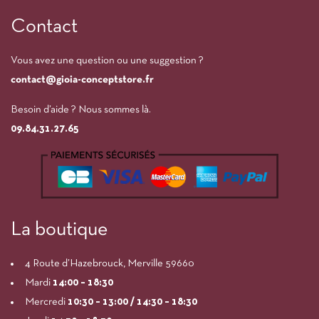
Contact
Vous avez une question ou une suggestion ?
contact@gioia-conceptstore.fr
Besoin d’aide ? Nous sommes là.
09.84.31.27.65
La boutique
4 Route d’Hazebrouck, Merville 59660
Mardi
14:00
– 18:30
Mercredi
10:30 – 13:00 / 14:30 – 18:30