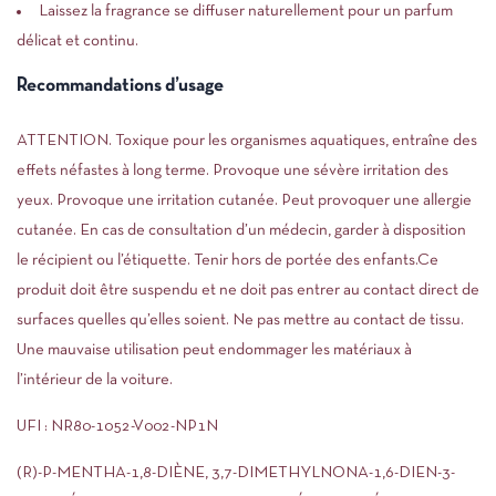
Laissez la fragrance se diffuser naturellement pour un parfum
délicat et continu.
Recommandations d’usage
ATTENTION. Toxique pour les organismes aquatiques, entraîne des
effets néfastes à long terme. Provoque une sévère irritation des
yeux. Provoque une irritation cutanée. Peut provoquer une allergie
cutanée. En cas de consultation d’un médecin, garder à disposition
le récipient ou l’étiquette. Tenir hors de portée des enfants.Ce
produit doit être suspendu et ne doit pas entrer au contact direct de
surfaces quelles qu’elles soient. Ne pas mettre au contact de tissu.
Une mauvaise utilisation peut endommager les matériaux à
l’intérieur de la voiture.
UFI : NR80-1052-V002-NP1N
(R)-P-MENTHA-1,8-DIÈNE, 3,7-DIMETHYLNONA-1,6-DIEN-3-