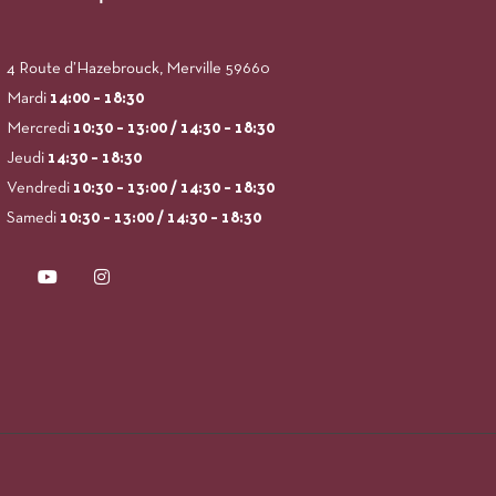
4 Route d’Hazebrouck, Merville 59660
Mardi
14:00
– 18:30
Mercredi
10:30 – 13:00 / 14:30 – 18:30
Jeudi
14:30 – 18:30
Vendredi
10:30 – 13:00 / 14:30 – 18:30
Samedi
10:30 – 13:00 / 14:30 – 18:30