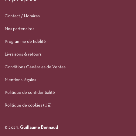
Contact / Horaires
Nos partenaires
Programme de fidélité
Livraisons & retours
Conditions Générales de Ventes
Mentions légales
Politique de confidentialité
Politique de cookies (UE)
© 2023,
Guillaume Bonnaud