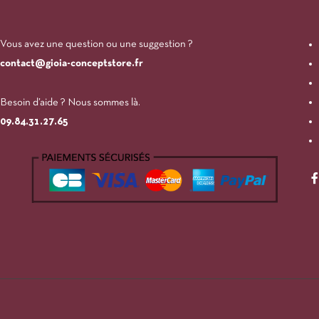
Vous avez une question ou une suggestion ?
contact@gioia-conceptstore.fr
Besoin d’aide ? Nous sommes là.
09.84.31.27.65