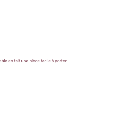
le en fait une pièce facile à porter,