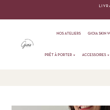
LIVR
NOS ATELIERS
GIOIA SKIN 
PRÊT À PORTER
ACCESSOIRES