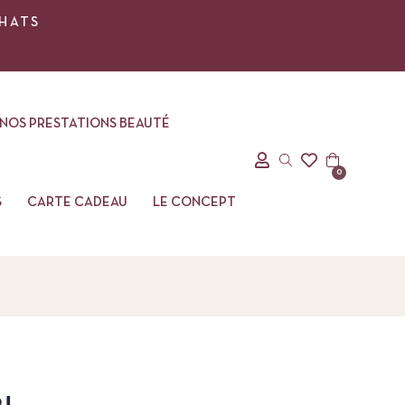
CHATS
NOS PRESTATIONS BEAUTÉ
0
S
CARTE CADEAU
LE CONCEPT