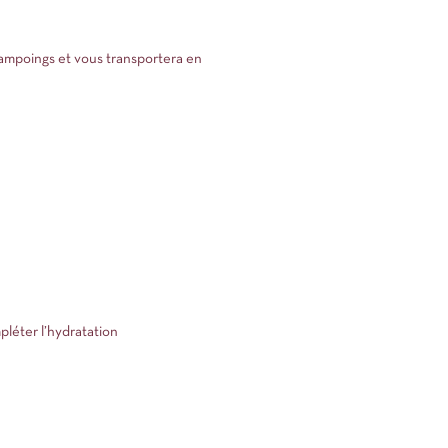
ampoings et vous transportera en
pléter l’hydratation