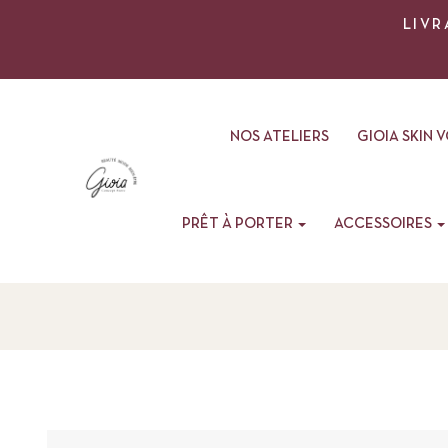
LIVR
NOS ATELIERS
GIOIA SKIN 
PRÊT À PORTER
ACCESSOIRES