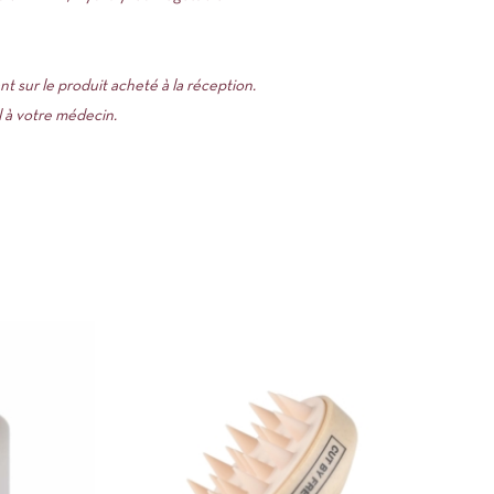
t sur le produit acheté à la réception.
l à votre médecin.