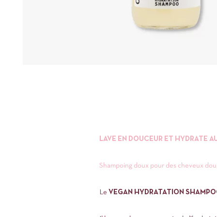
LAVE EN DOUCEUR ET HYDRATE A
Shampoing doux pour des cheveux doux, s
Le
VEGAN HYDRATATION SHAMP