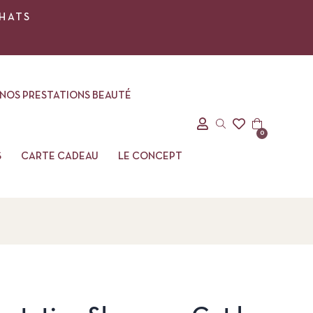
CHATS
NOS PRESTATIONS BEAUTÉ
0
S
CARTE CADEAU
LE CONCEPT