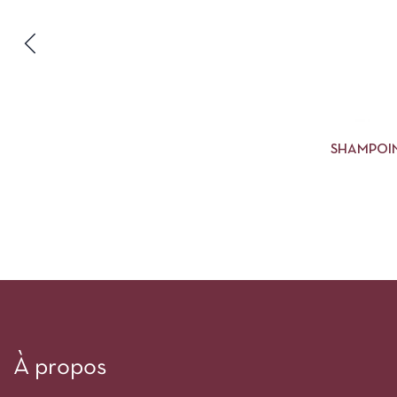
SHAMPOIN
À propos